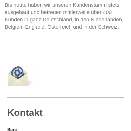
Bis heute haben wir unseren Kundenstamm stets
ausgebaut und betreuen mittlerweile über 400
Kunden in ganz Deutschland, in den Niederlanden,
Belgien, England,
Österreich und in der Schweiz.
Kontakt
Büro