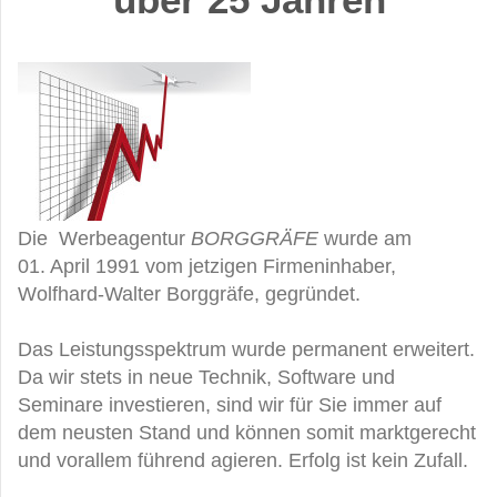
Die Werbeagentur
BORGGRÄFE
wurde am
01. April 1991 vom jetzigen Firmeninhaber,
Wolfhard-Walter Borggräfe, gegründet.
Das Leistungsspektrum wurde permanent erweitert.
Da wir stets in neue Technik, Software und
Seminare investieren, sind wir für Sie immer auf
dem neusten Stand und können somit marktgerecht
und vorallem führend agieren. Erfolg ist kein Zufall.