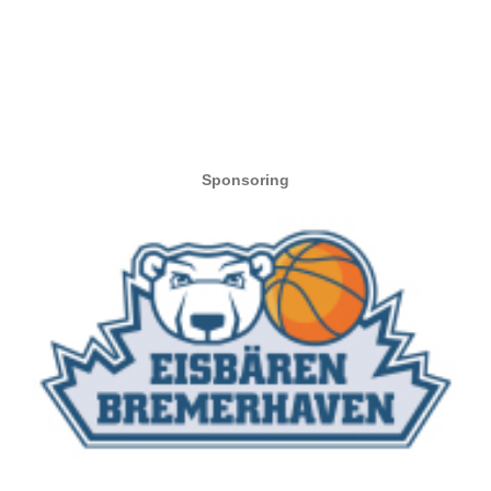
Sponsoring