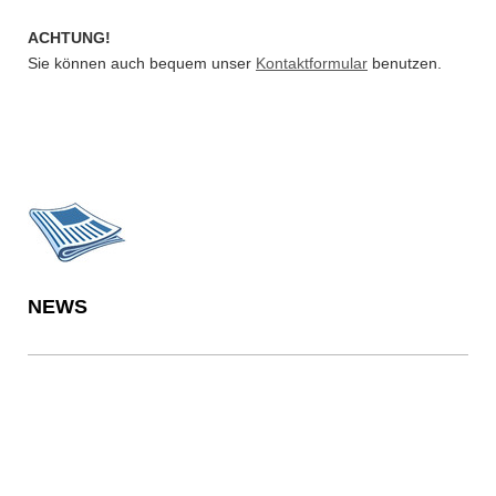
ACHTUNG!
Sie können auch bequem unser
Kontaktformular
benutzen.
NEWS