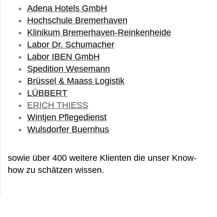
Adena Hotels GmbH
Hochschule Bremerhaven
Klinikum Bremerhaven-Reinkenheide
Labor Dr. Schumacher
Labor IBEN GmbH
Spedition Wesemann
Brüssel & Maass Logistik
LÜBBERT
ERICH THIESS
Wintjen Pflegedienst
Wulsdorfer Buernhus
sowie über 400 weitere Klienten die unser Know-
how zu schätzen wissen.