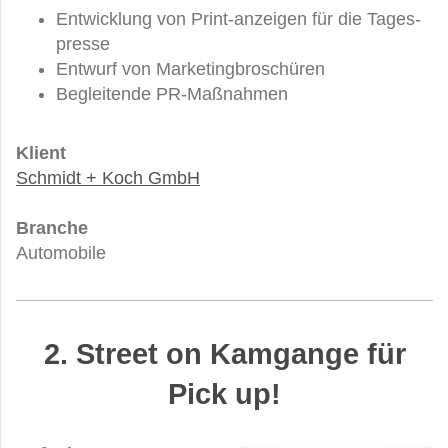
Entwicklung von Print-anzeigen für die Tages-
presse
Entwurf von Marketingbroschüren
Begleitende PR-Maßnahmen
Klient
S
chmidt + Koch GmbH
Branche
Automobile
2. Street on Kamgange für
Pick up!