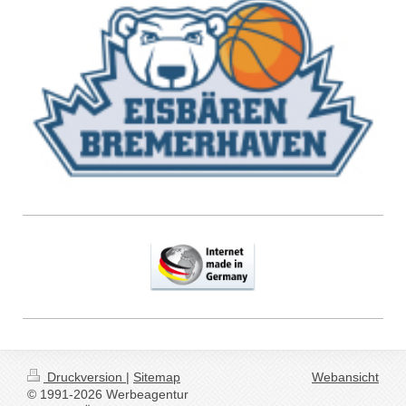
Druckversion
|
Sitemap
Webansicht
© 1991-2026 Werbeagentur