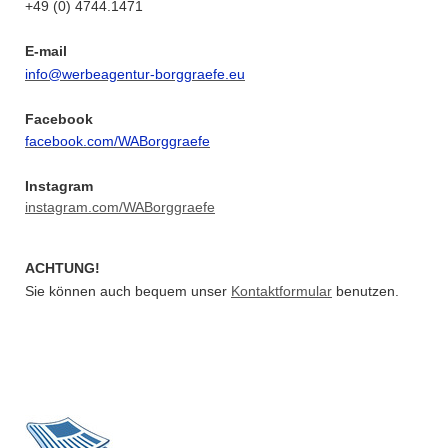
+49 (0) 4744.1471
E-mail
info@werbeagentur-borggraefe.eu
Facebook
facebook.com/WABorggraefe
Instagram
instagram.com/WABorggraefe
ACHTUNG!
Sie können auch bequem unser
Kontaktformular
benutzen.