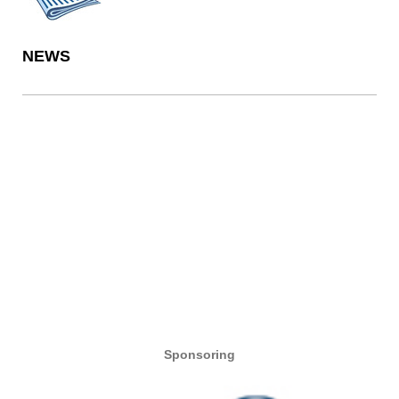
NEWS
Sponsoring