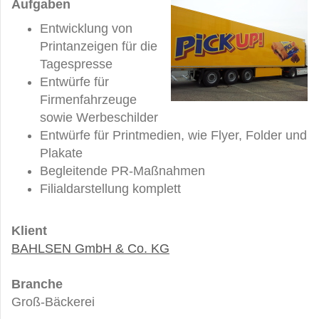
Aufgaben
Entwicklung von
Printanzeigen für die
Tagespresse
Entwürfe für
Firmenfahrzeuge
sowie Werbeschilder
Entwürfe für Printmedien, wie Flyer, Folder und
Plakate
Begleitende PR-Maßnahmen
Filialdarstellung komplett
Klient
BAHLSEN GmbH & Co. KG
Branche
Groß-Bäckerei