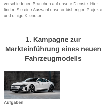
verschiedenen Branchen auf unsere Dienste. Hier
finden Sie eine Auswahl unserer bisherigen Projekte
und einige Klieneten.
1. Kampagne zur
Markteinführung eines neuen
Fahrzeugmodells
Aufgaben