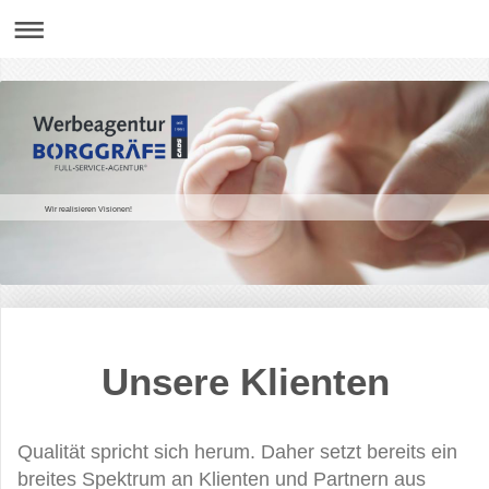
Wir realisieren Visionen!
Unsere Klienten
Qualität spricht sich herum. Daher setzt bereits ein
breites Spektrum an Klienten und Partnern aus