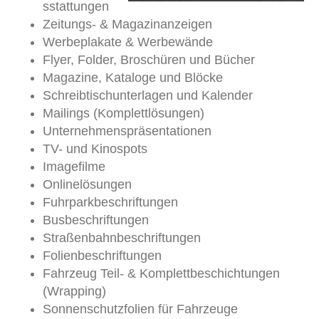
sstattungen
Zeitungs- & Magazinanzeigen
Werbeplakate & Werbewände
Flyer, Folder, Broschüren und Bücher
Magazine, Kataloge und Blöcke
Schreibtischunterlagen und Kalender
Mailings (Komplettlösungen)
Unternehmenspräsentationen
TV- und Kinospots
Imagefilme
Onlinelösungen
Fuhrparkbeschriftungen
Busbeschriftungen
Straßenbahnbeschriftungen
Folienbeschriftungen
Fahrzeug Teil- & Komplettbeschichtungen
(Wrapping)
Sonnenschutzfolien für Fahrzeuge