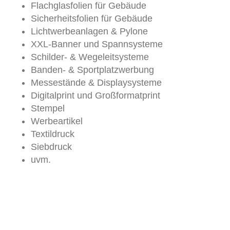
Flachglasfolien für Gebäude
Sicherheitsfolien für Gebäude
Lichtwerbeanlagen & Pylone
XXL-Banner und Spannsysteme
Schilder- & Wegeleitsysteme
Banden- & Sportplatzwerbung
Messestände & Displaysysteme
Digitalprint und Großformatprint
Stempel
Werbeartikel
Textildruck
Siebdruck
uvm.