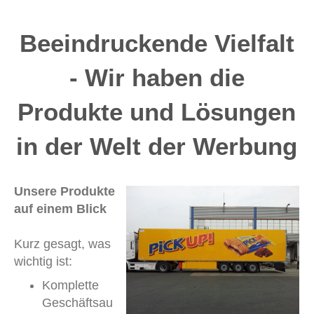
Beeindruckende Vielfalt
- Wir haben die
Produkte und Lösungen
in der Welt der Werbung
Unsere Produkte
auf einem Blick
Kurz gesagt, was
wichtig ist:
Komplette
Geschäftsau