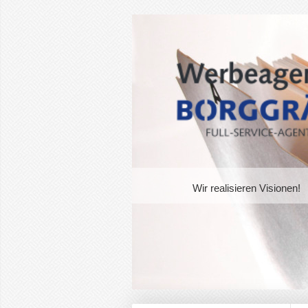
Wir realisieren Visionen!