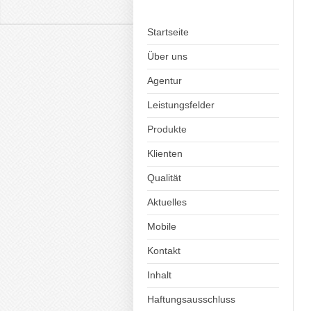
Startseite
Über uns
Agentur
Leistungsfelder
Produkte
Klienten
Qualität
Aktuelles
Mobile
Kontakt
Inhalt
Haftungsausschluss