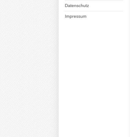
Datenschutz
Impressum