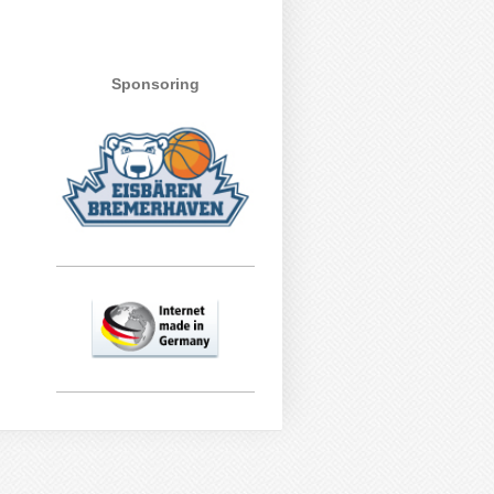
Sponsoring