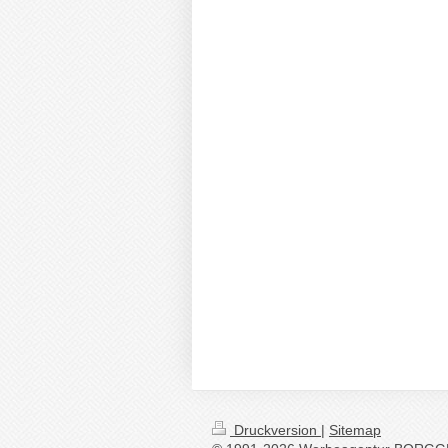
Druckversion
|
Sitemap